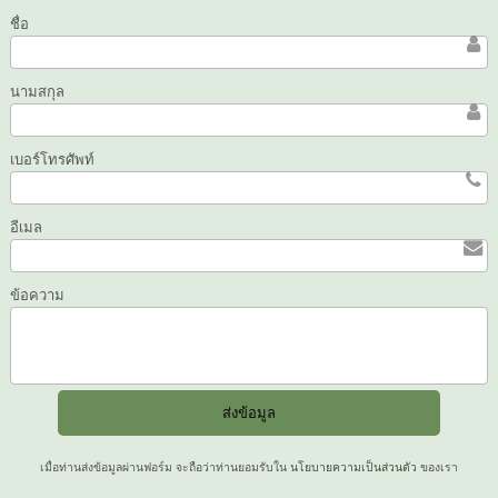
ชื่อ
นามสกุล
เบอร์โทรศัพท์
อีเมล
ข้อความ
เมื่อท่านส่งข้อมูลผ่านฟอร์ม จะถือว่าท่านยอมรับใน
นโยบายความเป็นส่วนตัว
ของเรา