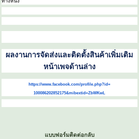
ทางหนึ่ง
ผลงานการจัดส่งและติดตั้งสินค้าเพิ่มเติม
หน้าเพจด้านล่าง
https://www.facebook.com/
profile.php?id=
100086202852175&mibextid=
ZbWKwL
แบบฟอร์มติดต่อกลับ